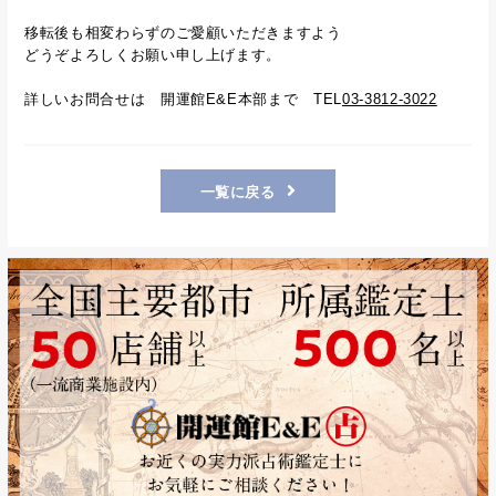
移転後も相変わらずのご愛顧いただきますよう
どうぞよろしくお願い申し上げます。
詳しいお問合せは 開運館E&E本部まで TEL
03-3812-3022
一覧に戻る