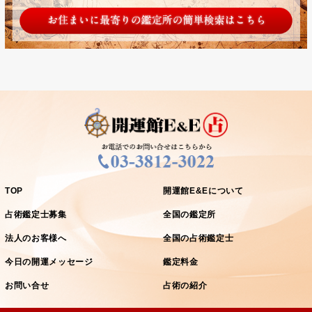
TOP
開運館E&Eについて
占術鑑定士募集
全国の鑑定所
法人のお客様へ
全国の占術鑑定士
今日の開運メッセージ
鑑定料金
お問い合せ
占術の紹介