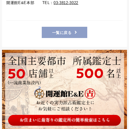
開運館E&E本部 TEL：
03-3812-3022
一覧に戻る